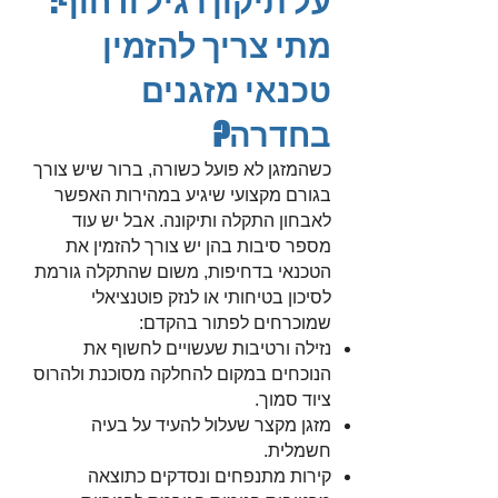
על תיקון רגיל ודחוף:
מתי צריך להזמין
טכנאי מזגנים
בחדרה?
כשהמזגן לא פועל כשורה, ברור שיש צורך
בגורם מקצועי שיגיע במהירות האפשר
לאבחון התקלה ותיקונה. אבל יש עוד
מספר סיבות בהן יש צורך להזמין את
הטכנאי בדחיפות, משום שהתקלה גורמת
לסיכון בטיחותי או לנזק פוטנציאלי
שמוכרחים לפתור בהקדם:
נזילה ורטיבות שעשויים לחשוף את
הנוכחים במקום להחלקה מסוכנת ולהרוס
ציוד סמוך.
מזגן מקצר שעלול להעיד על בעיה
חשמלית.
קירות מתנפחים ונסדקים כתוצאה