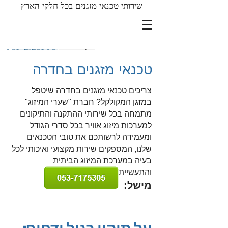
שירותי טכנאי מזגנים בכל חלקי הארץ
מישל אברהם
053-7175305
טכנאי מזגנים בחדרה
צריכים טכנאי מזגנים בחדרה שיטפל
במזגן המקולקל? חברת "שערי המיזוג"
מתמחה בכל שירותי ההתקנה והתיקונים
למערכות מיזוג אוויר בכל סדרי הגודל
ומעמידה לרשותכם את טובי הטכנאים
שלנו, המספקים שירות מקצועי ואיכותי לכל
בעיה במערכת המיזוג הביתית
והתעשייתית.
מישל: