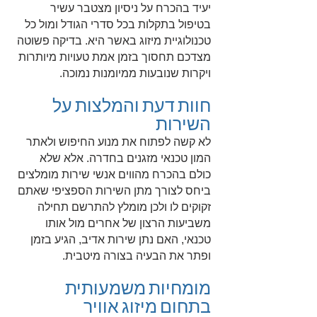
יעיד בהכרח על ניסיון מצטבר עשיר
בטיפול בתקלות בכל סדרי הגודל ומול כל
טכנולוגיית מיזוג באשר היא. בדיקה פשוטה
מצדכם תחסוך בזמן אמת טעויות מיותרות
ויקרות שנובעות ממיומנות נמוכה.
חוות
דעת והמלצות על
השירות
לא קשה לפתוח את מנוע החיפוש ולאתר
המון טכנאי מזגנים בחדרה. אלא שלא
כולם בהכרח מהווים אנשי שירות מומלצים
ביחס לצורך מתן השירות הספציפי שאתם
זקוקים לו ולכן מומלץ להתרשם תחילה
משביעות הרצון של אחרים מול אותו
טכנאי, האם נתן שירות אדיב, הגיע בזמן
ופתר את הבעיה בצורה מיטבית.
מומחיות משמעותית
בתחום מיזוג אוויר